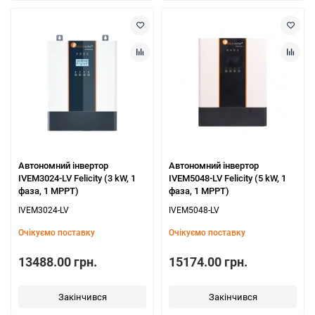
Автономний інвертор
Автономний інвертор
IVEM3024-LV Felicity (3 kW, 1
IVEM5048-LV Felicity (5 kW, 1
фаза, 1 MPPT)
фаза, 1 MPPT)
IVEM3024-LV
IVEM5048-LV
Очікуємо поставку
Очікуємо поставку
13488.00 грн.
15174.00 грн.
Закінчився
Закінчився