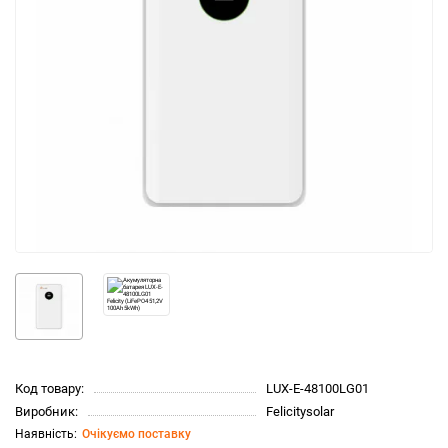
Код товару:
LUX-E-48100LG01
Виробник:
Felicitysolar
Очікуємо поставку