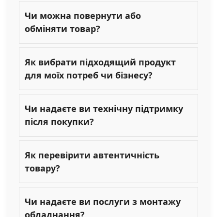
Чи можна повернути або
обміняти товар?
Як вибрати підходящий продукт
для моїх потреб чи бізнесу?
Чи надаєте ви технічну підтримку
після покупки?
Як перевірити автентичність
товару?
Чи надаєте ви послуги з монтажу
обладнання?