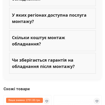
У яких регіонах доступна послуга
монтажу?
Скільки коштує монтаж
обладнання?
Чи зберігається гарантія на
обладнання після монтажу?
Схожі товари
Ваша знижка: 2751.00 грн.