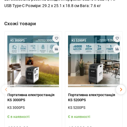
USB Type-C Розміри: 29.2 x 25.1 x 18.8 см Вага: 7.6 кг
Схожі товари
Портативна електростанція
Портативна електростанція
KS 3000PS
KS 5200PS
KS 3000PS
KS 5200PS
Є в наявності
Є в наявності