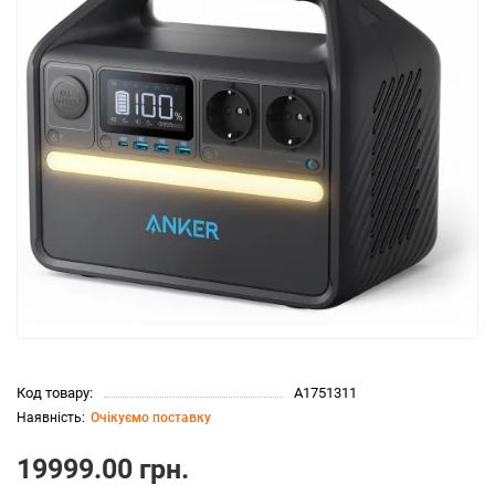
Код товару:
A1751311
Очікуємо поставку
19999.00 грн.