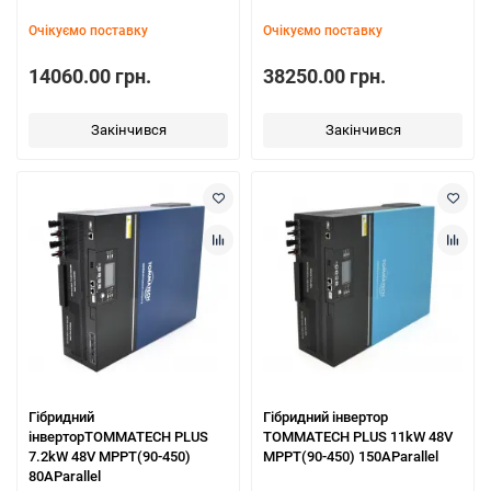
Очікуємо поставку
Очікуємо поставку
14060.00 грн.
38250.00 грн.
Закінчився
Закінчився
Гібридний
Гібридний інвертор
інверторTOMMATECH PLUS
TOMMATECH PLUS 11kW 48V
7.2kW 48V MPPT(90-450)
MPPT(90-450) 150AParallel
80AParallel