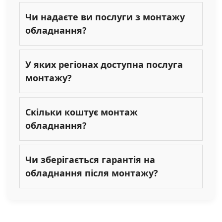
Чи надаєте ви послуги з монтажу
обладнання?
У яких регіонах доступна послуга
монтажу?
Скільки коштує монтаж
обладнання?
Чи зберігається гарантія на
обладнання після монтажу?