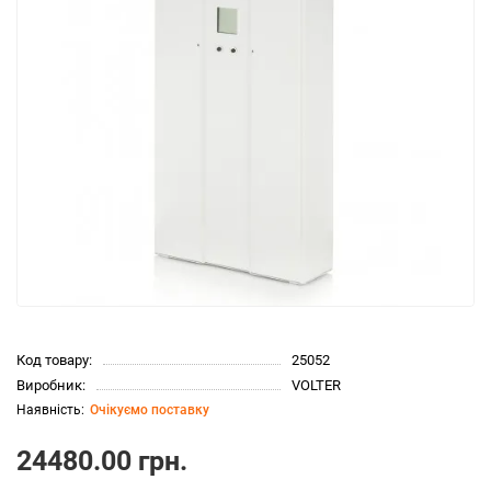
Код товару:
25052
Виробник:
VOLTER
Очікуємо поставку
24480.00 грн.