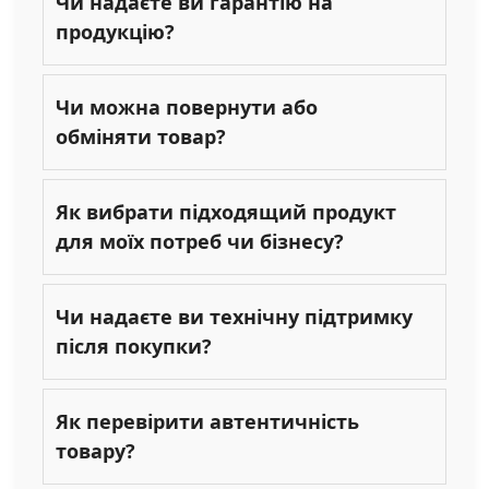
Чи надаєте ви гарантію на
продукцію?
Чи можна повернути або
обміняти товар?
Як вибрати підходящий продукт
для моїх потреб чи бізнесу?
Чи надаєте ви технічну підтримку
після покупки?
Як перевірити автентичність
товару?