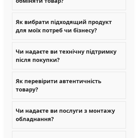
обміняти товар?
Як вибрати підходящий продукт
для моїх потреб чи бізнесу?
Чи надаєте ви технічну підтримку
після покупки?
Як перевірити автентичність
товару?
Чи надаєте ви послуги з монтажу
обладнання?