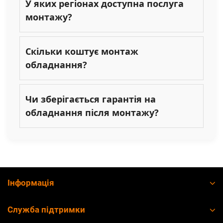
У яких регіонах доступна послуга
монтажу?
Скільки коштує монтаж
обладнання?
Чи зберігається гарантія на
обладнання після монтажу?
Інформація
Служба підтримки