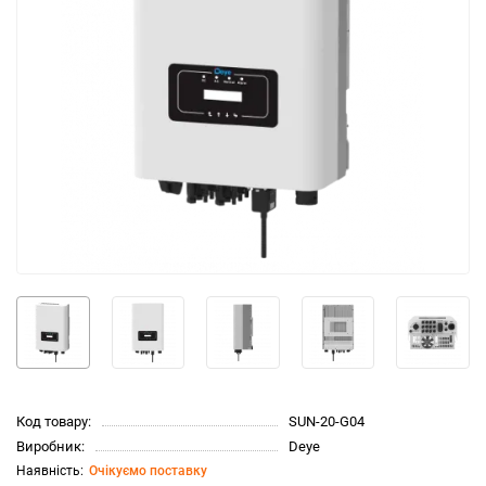
Код товару:
SUN-20-G04
Виробник:
Deye
Очікуємо поставку