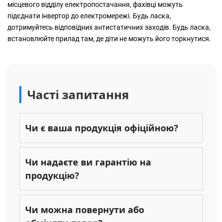
місцевого відділу електропостачання, фахівці можуть
підєднати інвертор до електромережі. Будь ласка,
дотримуйтесь відповідних антистатичних заходів. Будь ласка,
встановлюйте прилад там, де діти не можуть його торкнутися.
Часті запитання
Чи є ваша продукція офіційною?
Чи надаєте ви гарантію на
продукцію?
Чи можна повернути або