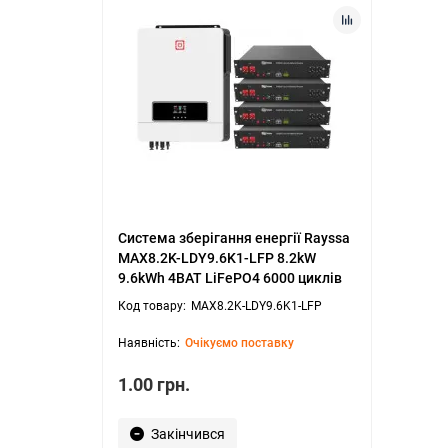
Система зберігання енергії Rayssa
MAX8.2K-LDY9.6K1-LFP 8.2kW
9.6kWh 4BAT LiFePO4 6000 циклів
MAX8.2K-LDY9.6K1-LFP
Очікуємо поставку
1.00 грн.
Закінчився