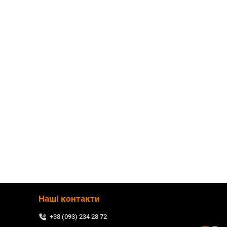
Наші контакти
+38 (093) 234 28 72