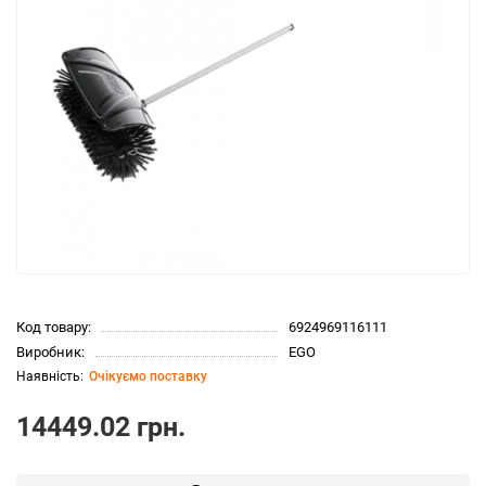
Код товару:
6924969116111
Виробник:
EGO
Очікуємо поставку
14449.02 грн.