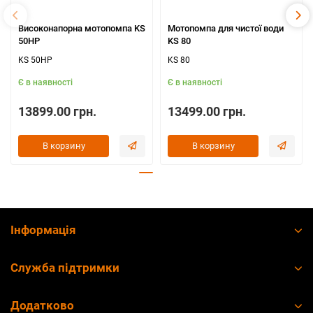
Високонапорна мотопомпа KS
Мотопомпа для чистої води
50HP
KS 80
KS 50HP
KS 80
Є в наявності
Є в наявності
13899.00 грн.
13499.00 грн.
В корзину
В корзину
Інформація
Служба підтримки
Додатково