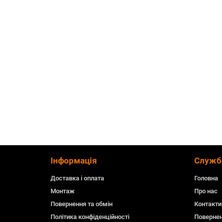
Інформація
Служб
Доставка і оплата
Головна
Монтаж
Про нас
Повернення та обмін
Контакти
Політика конфіденційності
Повернен