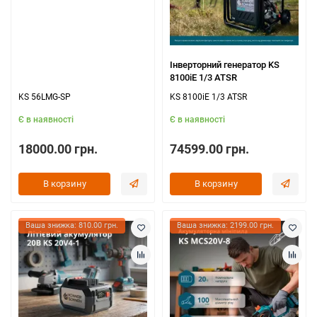
Інверторний генератор KS
8100iE 1/3 ATSR
KS 56LMG-SP
KS 8100iE 1/3 ATSR
Є в наявності
Є в наявності
18000.00 грн.
74599.00 грн.
В корзину
В корзину
Ваша знижка: 810.00 грн.
Ваша знижка: 2199.00 грн.