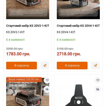
Стартовий набір KS 20V2-1-KIT
Стартовий набір KS 20V4-1-KIT
KS 20V2-1-KIT
KS 20V4-1-KIT
Є в наявності
Є в наявності
2098.00 грн.
3198.00 грн.
1783.00 грн.
2718.00 грн.
В корзину
В корзину
Ваша знижка: 525.00 грн.