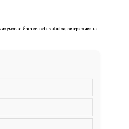
их умовах. Його високі технічні характеристики та