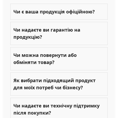
Чи є ваша продукція офіційною?
Чи надаєте ви гарантію на
продукцію?
Чи можна повернути або
обміняти товар?
Як вибрати підходящий продукт
для моїх потреб чи бізнесу?
Чи надаєте ви технічну підтримку
після покупки?