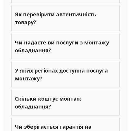
Як перевірити автентичність
товару?
Чи надаєте ви послуги з монтажу
обладнання?
У яких регіонах доступна послуга
монтажу?
Скільки коштує монтаж
обладнання?
Чи зберігається гарантія на