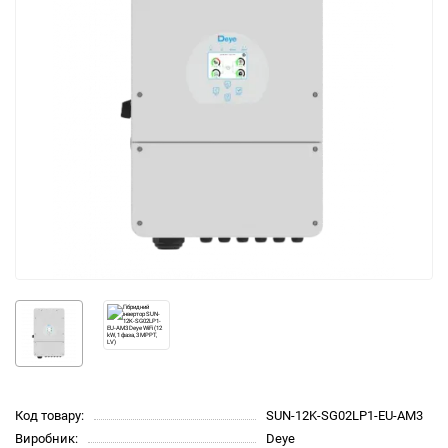
Код товару:
SUN-12K-SG02LP1-EU-AM3
Виробник:
Deye