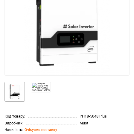
Код товару:
PH18-5048 Plus
Виробник:
Must
Очікуємо поставку