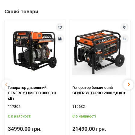
Схожі товари
Генератор дизельний
Генератор бензиновий
GENERGY LIMITED 3000D 3
GENERGY TURBO 2800 2,8 кВт
кВт
117802
119632
Є в наявності
Є в наявності
34990.00 грн.
21490.00 грн.