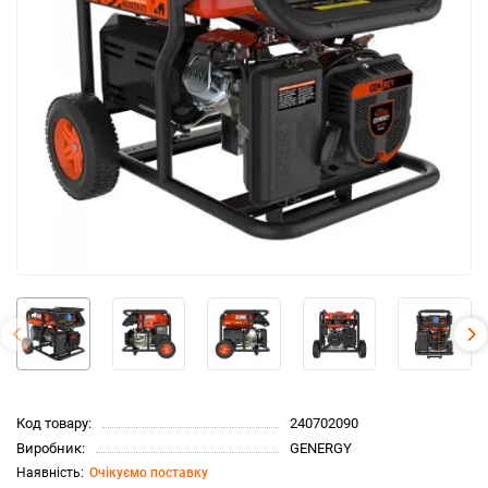
Код товару:
240702090
Виробник:
GENERGY
Очікуємо поставку