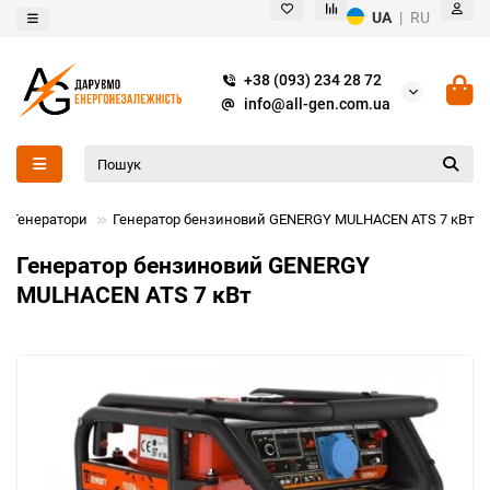
UA
|
RU
+38 (093) 234 28 72
info@all-gen.com.ua
Генератори
Генератор бензиновий GENERGY MULHACEN ATS 7 кВт
Генератор бензиновий GENERGY
MULHACEN ATS 7 кВт