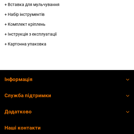
+ Вставка для мульчування
+ Набір інструментів
+ Комплект кріплень
+ Інструкція з експлуатації
+ Картонна упаковка
Інформація
Служба підтримки
Додатково
Наші контакти