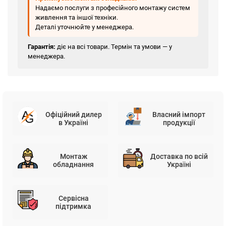
Надаємо послуги з професійного монтажу систем
живлення та іншої техніки.
Деталі уточнюйте у менеджера.
Гарантія:
діє на всі товари. Термін та умови — у
менеджера.
Офіційний дилер
Власний імпорт
в Україні
продукції
Монтаж
Доставка по всій
обладнання
Україні
Сервісна
підтримка