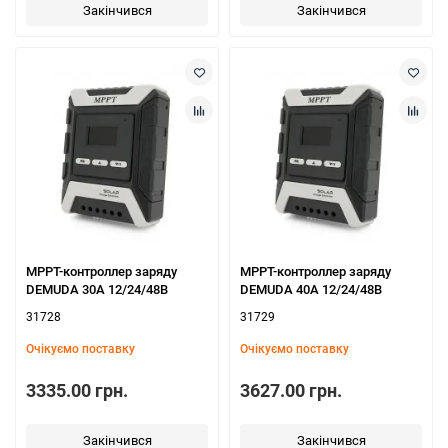
Закінчився
Закінчився
МРРТ-контроллер заряду
МРРТ-контроллер заряду
DEMUDA 30А 12/24/48В
DEMUDA 40А 12/24/48В
31728
31729
Очікуємо поставку
Очікуємо поставку
3335.00 грн.
3627.00 грн.
Закінчився
Закінчився