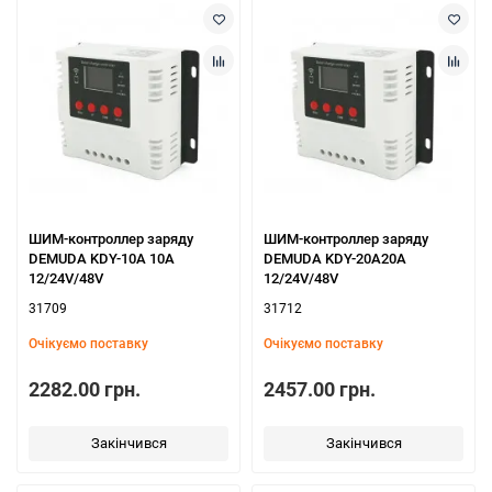
ШИМ-контроллер заряду
ШИМ-контроллер заряду
DEMUDA KDY-10A 10А
DEMUDA KDY-20A20A
12/24V/48V
12/24V/48V
31709
31712
Очікуємо поставку
Очікуємо поставку
2282.00 грн.
2457.00 грн.
Закінчився
Закінчився