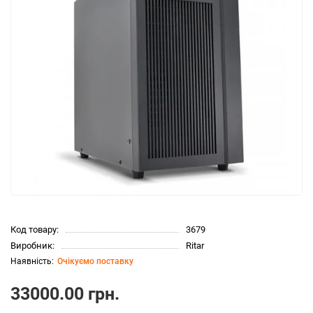
Код товару:
3679
Виробник:
Ritar
Очікуємо поставку
33000.00 грн.