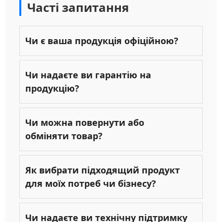
Часті запитання
Чи є ваша продукція офіційною?
Чи надаєте ви гарантію на
продукцію?
Чи можна повернути або
обміняти товар?
Як вибрати підходящий продукт
для моїх потреб чи бізнесу?
Чи надаєте ви технічну підтримку