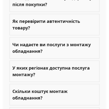
після покупки?
Як перевірити автентичність
товару?
Чи надаєте ви послуги з монтажу
обладнання?
У яких регіонах доступна послуга
монтажу?
Скільки коштує монтаж
обладнання?