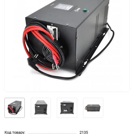
Код товару:
2135