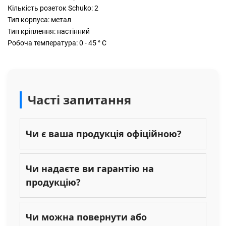
Кількість розеток Schuko: 2
Тип корпуса: метал
Тип кріплення: настінний
Робоча температура: 0 - 45 ° С
Часті запитання
Чи є ваша продукція офіційною?
Чи надаєте ви гарантію на
продукцію?
Чи можна повернути або