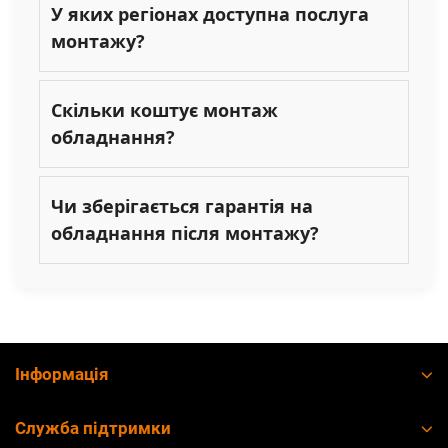
У яких регіонах доступна послуга
монтажу?
Скільки коштує монтаж
обладнання?
Чи зберігається гарантія на
обладнання після монтажу?
Інформація
Служба підтримки