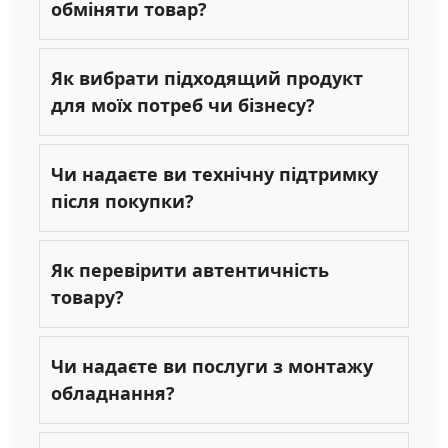
обміняти товар?
Як вибрати підходящий продукт
для моїх потреб чи бізнесу?
Чи надаєте ви технічну підтримку
після покупки?
Як перевірити автентичність
товару?
Чи надаєте ви послуги з монтажу
обладнання?