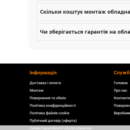
Скільки коштує монтаж обладн
Чи зберігається гарантія на об
Інформація
Служб
Доставка і оплата
Головна
Монтаж
Про нас
Повернення та обмін
Контакти
Політика конфіденційності
Повернен
Політика файлів cookie
Виробни
Публічний договір (оферта)
Умови гарантійного обслуговування