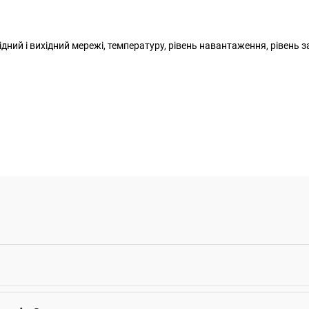
ний і вихідний мережі, температуру, рівень навантаження, рівень з