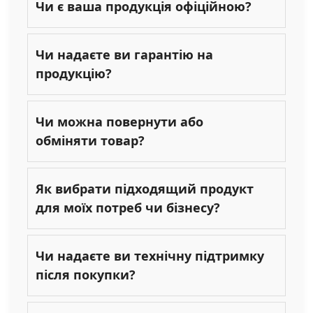
Чи є ваша продукція офіційною?
Чи надаєте ви гарантію на
продукцію?
Чи можна повернути або
обміняти товар?
Як вибрати підходящий продукт
для моїх потреб чи бізнесу?
Чи надаєте ви технічну підтримку
після покупки?