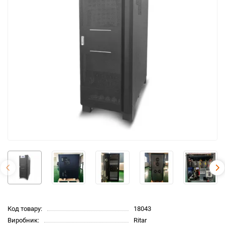
Код товару:
18043
Виробник:
Ritar