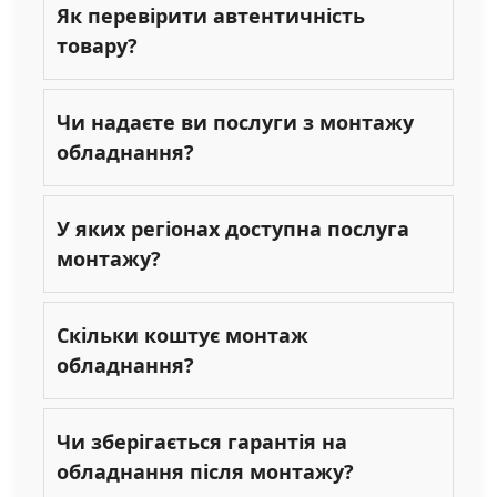
Як перевірити автентичність
товару?
Чи надаєте ви послуги з монтажу
обладнання?
У яких регіонах доступна послуга
монтажу?
Скільки коштує монтаж
обладнання?
Чи зберігається гарантія на
обладнання після монтажу?