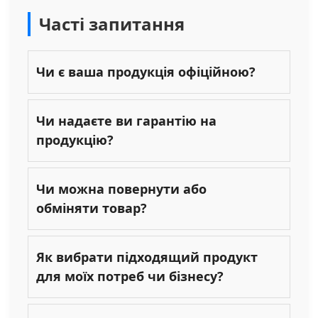
Часті запитання
Чи є ваша продукція офіційною?
Чи надаєте ви гарантію на
продукцію?
Чи можна повернути або
обміняти товар?
Як вибрати підходящий продукт
для моїх потреб чи бізнесу?