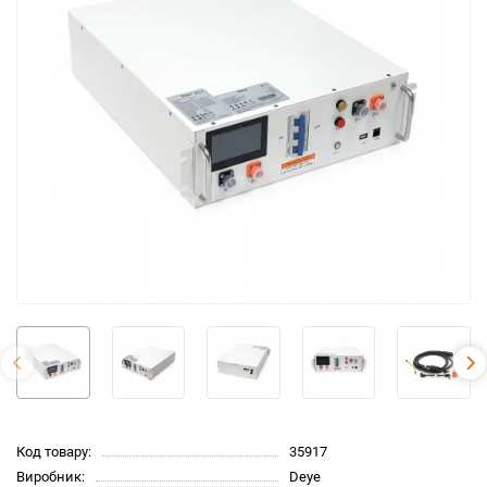
Код товару:
35917
Виробник:
Deye