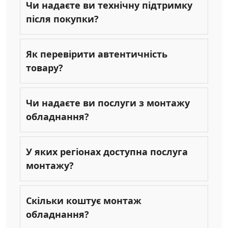
Чи надаєте ви технічну підтримку
після покупки?
Як перевірити автентичність
товару?
Чи надаєте ви послуги з монтажу
обладнання?
У яких регіонах доступна послуга
монтажу?
Скільки коштує монтаж
обладнання?