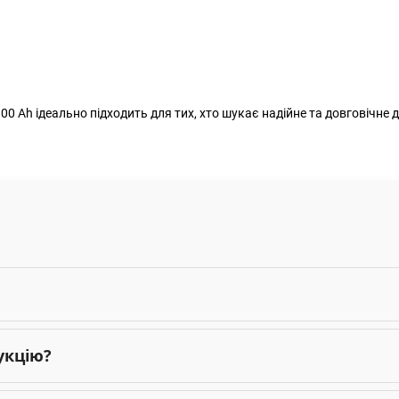
 Ah ідеально підходить для тих, хто шукає надійне та довговічне 
укцію?