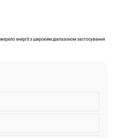
джерело енергії з широким діапазоном застосування