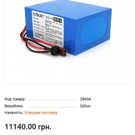
Код товару:
29604
Виробник:
QiSuo
Очікуємо поставку
11140.00 грн.