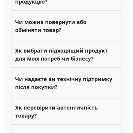
продукцію?
Чи можна повернути або
обміняти товар?
Як вибрати підходящий продукт
для моїх потреб чи бізнесу?
Чи надаєте ви технічну підтримку
після покупки?
Як перевірити автентичність
товару?