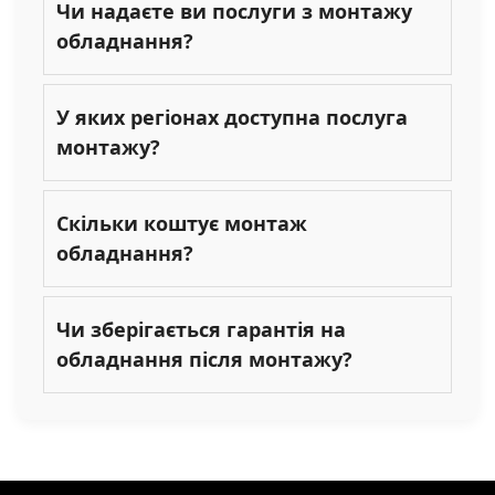
Чи надаєте ви послуги з монтажу
обладнання?
У яких регіонах доступна послуга
монтажу?
Скільки коштує монтаж
обладнання?
Чи зберігається гарантія на
обладнання після монтажу?