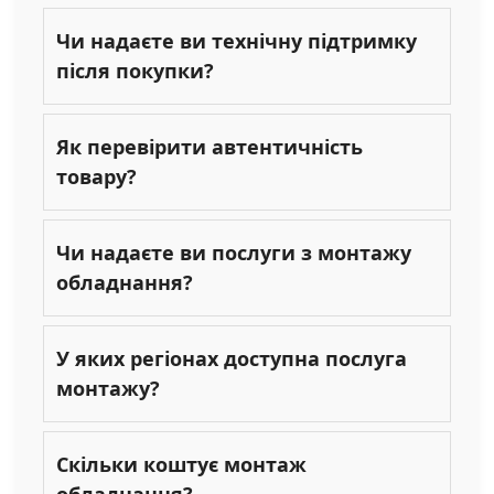
Чи надаєте ви технічну підтримку
після покупки?
Як перевірити автентичність
товару?
Чи надаєте ви послуги з монтажу
обладнання?
У яких регіонах доступна послуга
монтажу?
Скільки коштує монтаж
обладнання?