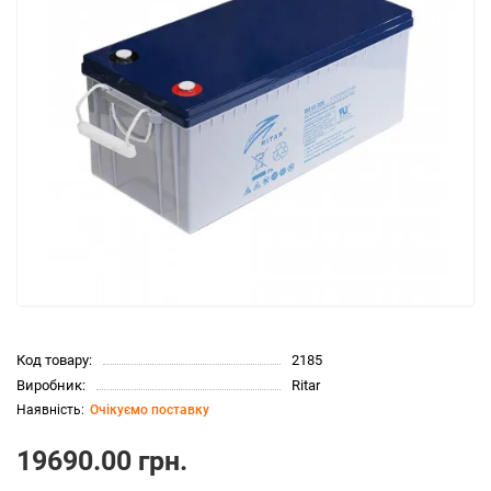
Код товару:
2185
Виробник:
Ritar
Очікуємо поставку
19690.00 грн.