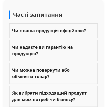
Часті запитання
Чи є ваша продукція офіційною?
Чи надаєте ви гарантію на
продукцію?
Чи можна повернути або
обміняти товар?
Як вибрати підходящий продукт
для моїх потреб чи бізнесу?