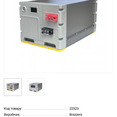
Код товару:
22523
Виробник:
Brazzers