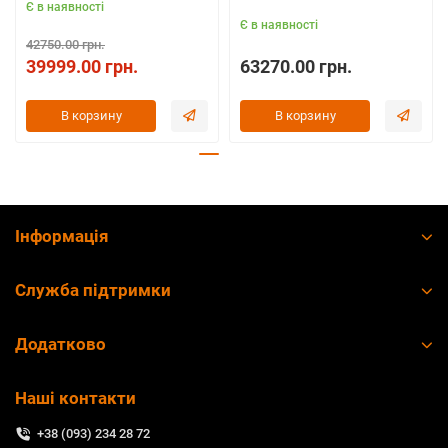
Є в наявності
Є в наявності
42750.00 грн.
39999.00 грн.
63270.00 грн.
В корзину
В корзину
Інформація
Служба підтримки
Додатково
Наші контакти
+38 (093) 234 28 72