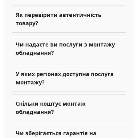
Як перевірити автентичність
товару?
Чи надаєте ви послуги з монтажу
обладнання?
У яких регіонах доступна послуга
монтажу?
Скільки коштує монтаж
обладнання?
Чи зберігається гарантія на