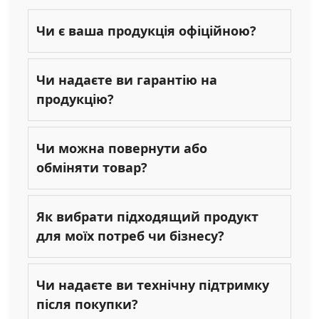
Чи є ваша продукція офіційною?
Чи надаєте ви гарантію на
продукцію?
Чи можна повернути або
обміняти товар?
Як вибрати підходящий продукт
для моїх потреб чи бізнесу?
Чи надаєте ви технічну підтримку
після покупки?