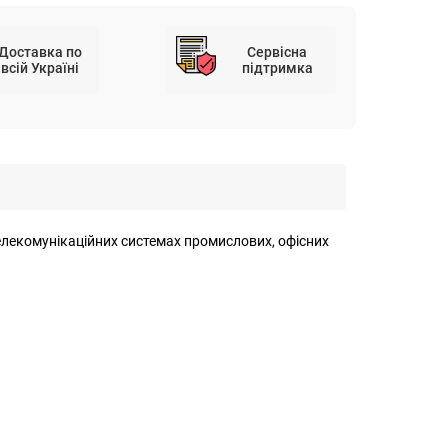
Доставка по
Сервісна
всій Україні
підтримка
лекомунікаційних системах промислових, офісних