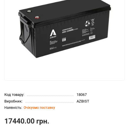
Код товару:
18067
Виробник:
AZBIST
Очікуємо поставку
17440.00 грн.