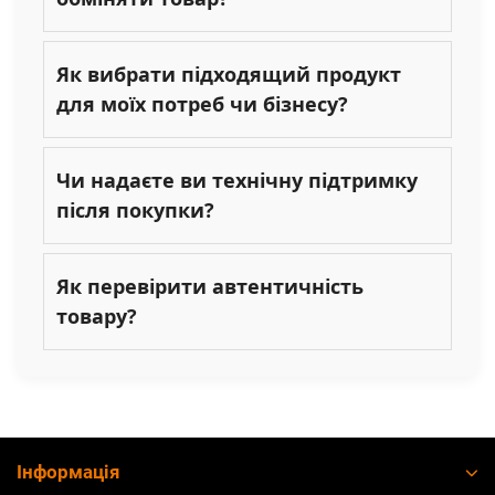
Як вибрати підходящий продукт
для моїх потреб чи бізнесу?
Чи надаєте ви технічну підтримку
після покупки?
Як перевірити автентичність
товару?
Інформація