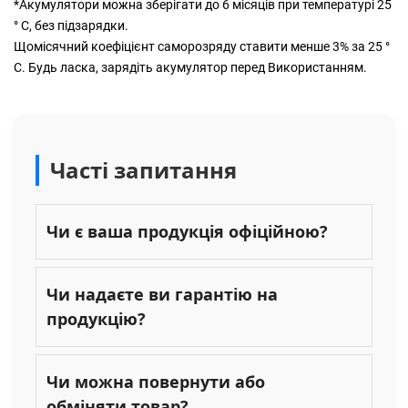
*Акумулятори можна зберігати до 6 місяців при температурі 25
° C, без підзарядки.
Щомісячний коефіцієнт саморозряду ставити менше 3% за 25 °
C. Будь ласка, зарядіть акумулятор перед Використанням.
Часті запитання
Чи є ваша продукція офіційною?
Чи надаєте ви гарантію на
продукцію?
Чи можна повернути або
обміняти товар?